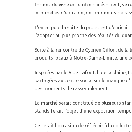
formes de vivre ensemble qui évoluent, se r
informelles d’entraide, des moments de ras
L’enjeu pour la suite du projet est d’enrichi
l’adapter au plus proche des réalités du quar
Suite à la rencontre de Cyprien Giffon, de la 
produits locaux à Notre-Dame-Limite, une p
Inspirées par le Vide Cafoutch de la plaine, L
partagées au centre social sur le manque d’u
des moments de rassemblement.
La marché serait constitué de plusieurs stan
stands ferait l’objet d’une exposition tempor
Ce serait l’occasion de réfléchir à la collecte