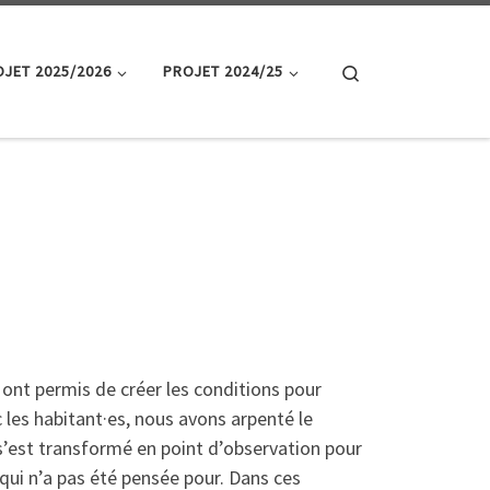
Search
JET 2025/2026
PROJET 2024/25
ont permis de créer les conditions pour
c les habitant·es, nous avons arpenté le
s’est transformé en point d’observation pour
qui n’a pas été pensée pour. Dans ces