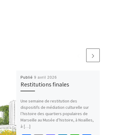
Publié
9 avril 2026
Restitutions finales
Une semaine de restitution des
dispositifs de médiation culturelle sur
l’histoire des quartiers populaires de
Marseille au Musée d’histoire, à Noailles,
à […]