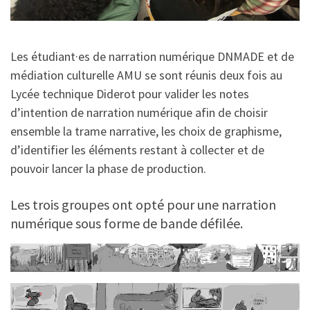
Les étudiant·es de narration numérique DNMADE et de
médiation culturelle AMU se sont réunis deux fois au
Lycée technique Diderot pour valider les notes
d’intention de narration numérique afin de choisir
ensemble la trame narrative, les choix de graphisme,
d’identifier les éléments restant à collecter et de
pouvoir lancer la phase de production.
Les trois groupes ont opté pour une narration
numérique sous forme de bande défilée.