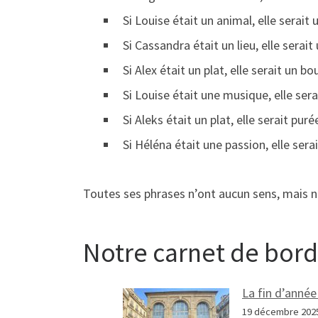
Si Louise était un animal, elle serait
Si Cassandra était un lieu, elle serai
Si Alex était un plat, elle serait un b
Si Louise était une musique, elle ser
Si Aleks était un plat, elle serait puré
Si Héléna était une passion, elle sera
Toutes ses phrases n’ont aucun sens, mais n
Notre carnet de bord
La fin d’année
19 décembre 202