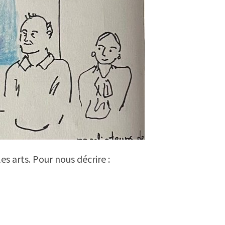
s arts. Pour nous décrire :