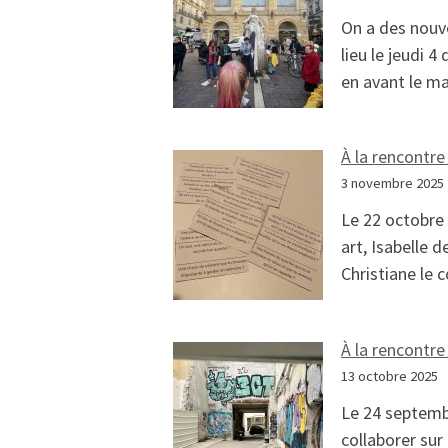
On a des nouve
lieu le jeudi 
en avant le m
À la rencontre
3 novembre 2025
Le 22 octobre 
art, Isabelle 
Christiane le
À la rencontre 
13 octobre 2025
Le 24 septembr
collaborer sur