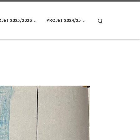
Search
JET 2025/2026
PROJET 2024/25