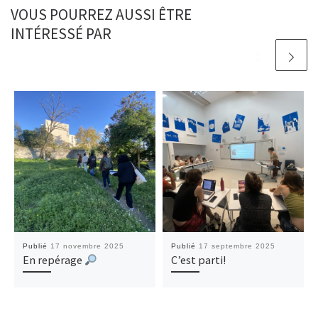
VOUS POURREZ AUSSI ÊTRE
INTÉRESSÉ PAR
Publié
17 novembre 2025
Publié
17 septembre 2025
En repérage
C’est parti!