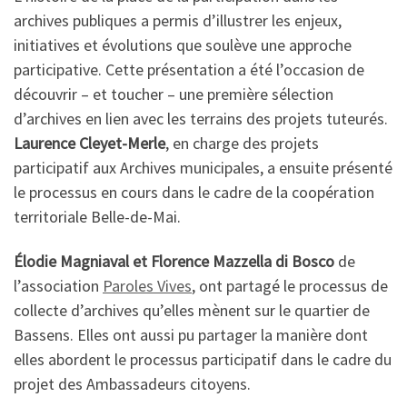
archives publiques a permis d’illustrer les enjeux,
initiatives et évolutions que soulève une approche
participative. Cette présentation a été l’occasion de
découvrir – et toucher – une première sélection
d’archives en lien avec les terrains des projets tuteurés.
Laurence Cleyet-Merle
, en charge des projets
participatif aux Archives municipales, a ensuite présenté
le processus en cours dans le cadre de la coopération
territoriale Belle-de-Mai.
Élodie Magniaval et Florence Mazzella di Bosco
de
l’association
Paroles Vives
, ont partagé le processus de
collecte d’archives qu’elles mènent sur le quartier de
Bassens. Elles ont aussi pu partager la manière dont
elles abordent le processus participatif dans le cadre du
projet des Ambassadeurs citoyens.