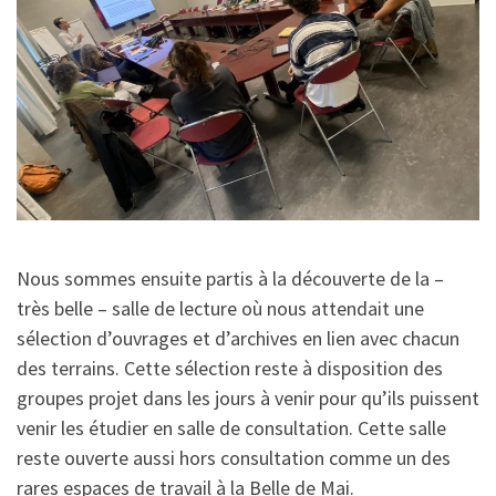
Nous sommes ensuite partis à la découverte de la –
très belle – salle de lecture où nous attendait une
sélection d’ouvrages et d’archives en lien avec chacun
des terrains. Cette sélection reste à disposition des
groupes projet dans les jours à venir pour qu’ils puissent
venir les étudier en salle de consultation. Cette salle
reste ouverte aussi hors consultation comme un des
rares espaces de travail à la Belle de Mai.