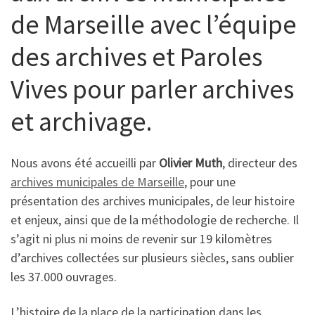
de Marseille avec l’équipe
des archives et Paroles
Vives pour parler archives
et archivage.
Nous avons été accueilli par
Olivier Muth
, directeur des
archives municipales de Marseille
, pour une
présentation des archives municipales, de leur histoire
et enjeux, ainsi que de la méthodologie de recherche. Il
s’agit ni plus ni moins de revenir sur 19 kilomètres
d’archives collectées sur plusieurs siècles, sans oublier
les 37.000 ouvrages.
L’histoire de la place de la participation dans les