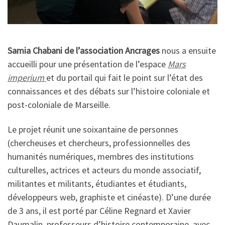
Samia Chabani de l’association Ancrages
nous a ensuite
accueilli pour une présentation de l’espace
Mars
imperium
et du portail qui fait le point sur l’état des
connaissances et des débats sur l’histoire coloniale et
post-coloniale de Marseille.
Le projet réunit une soixantaine de personnes
(chercheuses et chercheurs, professionnelles des
humanités numériques, membres des institutions
culturelles, actrices et acteurs du monde associatif,
militantes et militants, étudiantes et étudiants,
développeurs web, graphiste et cinéaste). D’une durée
de 3 ans, il est porté par Céline Regnard et Xavier
Daumalin, professeurs d’histoire contemporaine, avec