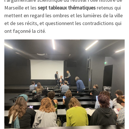
Marseille et les
sept tableaux thématiques
retenus qui
mettent en regard les ombres et les lumières de la ville
et de ses récits, et questionnent les contradictions qui
ont façonné la cité.