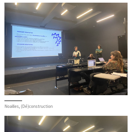
Noailles, (Dé)construction