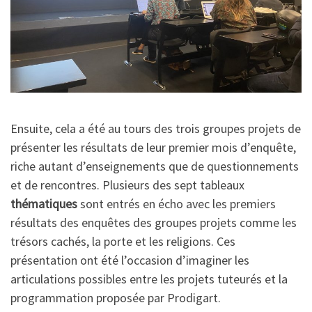
Ensuite, cela a été au tours des trois groupes projets de
présenter les résultats de leur premier mois d’enquête,
riche autant d’enseignements que de questionnements
et de rencontres. Plusieurs des sept tableaux
thématiques
sont entrés en écho avec les premiers
résultats des enquêtes des groupes projets comme les
trésors cachés, la porte et les religions. Ces
présentation ont été l’occasion d’imaginer les
articulations possibles entre les projets tuteurés et la
programmation proposée par Prodigart.