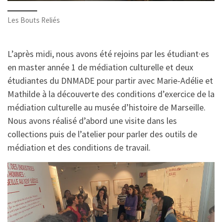
Les Bouts Reliés
L’après midi, nous avons été rejoins par les étudiant·es
en master année 1 de médiation culturelle et deux
étudiantes du DNMADE pour partir avec Marie-Adélie et
Mathilde à la découverte des conditions d’exercice de la
médiation culturelle au musée d’histoire de Marseille.
Nous avons réalisé d’abord une visite dans les
collections puis de l’atelier pour parler des outils de
médiation et des conditions de travail.