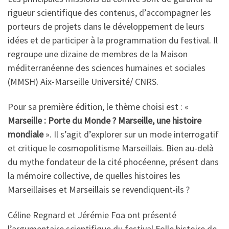
rigueur scientifique des contenus, d’accompagner les
porteurs de projets dans le développement de leurs
idées et de participer à la programmation du festival. Il
regroupe une dizaine de membres de la Maison
méditerranéenne des sciences humaines et sociales
(MMSH) Aix-Marseille Université/ CNRS.
Pour sa première édition, le thème choisi est : «
Marseille : Porte du Monde ? Marseille, une histoire
mondiale
». Il s’agit d’explorer sur un mode interrogatif
et critique le cosmopolitisme Marseillais. Bien au-delà
du mythe fondateur de la cité phocéenne, présent dans
la mémoire collective, de quelles histoires les
Marseillaises et Marseillais se revendiquent-ils ?
Céline Regnard et Jérémie Foa ont présenté
l’argumentaire scientifique du festival Folle histoire de