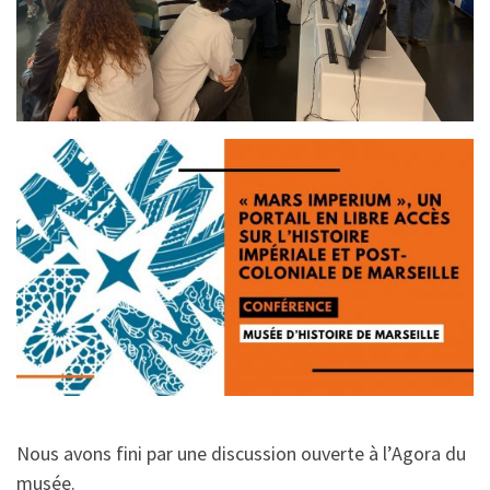
Nous avons fini par une discussion ouverte à l’Agora du
musée.