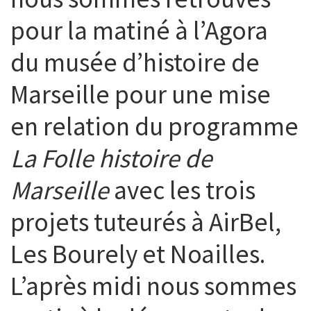
pour la matiné à l’Agora
du musée d’histoire de
Marseille pour une mise
en relation du programme
La Folle histoire de
Marseille
avec les trois
projets tuteurés à AirBel,
Les Bourely et Noailles.
L’après midi nous sommes