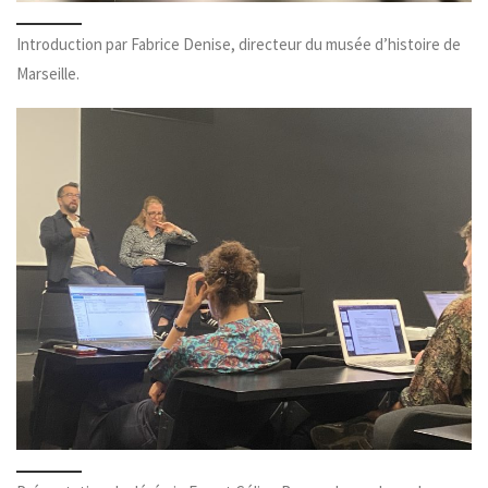
Introduction par Fabrice Denise, directeur du musée d’histoire de
Marseille.