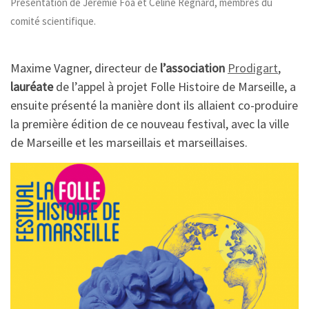
Présentation de Jérémie Foa et Céline Regnard, membres du
comité scientifique.
Maxime Vagner, directeur de
l’association
Prodigart
,
lauréate
de l’appel à projet
Folle Histoire de Marseille, a
ensuite présenté la manière dont ils allaient co-produire
la première édition de ce nouveau festival, avec la ville
de Marseille et les marseillais et marseillaises.