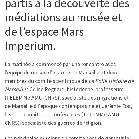
partis à la découverte des
médiations au musée et
de l’espace Mars
Imperium.
La matinée a commencé par une rencontre avec
l’équipe du musée d’histoire de Marseille et deux
membres du comité scientifique de
La Folle Histoire de
Marseille
: Céline Regnard, historienne, professeure
(TELEMMe AMU-CNRS), spécialiste des migrations et
de Marseille à l’époque contemporaine et Jérémie Foa,
historien, maître de conférences (TELEMMe AMU-
CNRS), spécialiste des guerres de religion.
Les principales missions du comité sont de garantir la