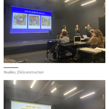
Noailles, (Dé)construction