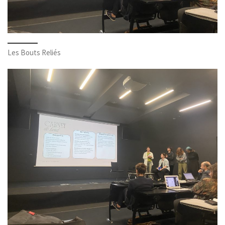
Les Bouts Reliés