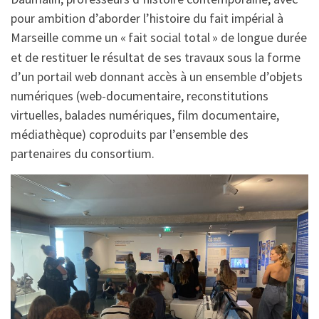
pour ambition d’aborder l’histoire du fait impérial à
Marseille comme un «
fait social total
» de longue durée
et de restituer le résultat de ses travaux sous la forme
d’un portail web donnant accès à un ensemble d’objets
numériques (web-documentaire, reconstitutions
virtuelles, balades numériques, film documentaire,
médiathèque) coproduits par l’ensemble des
partenaires du consortium.