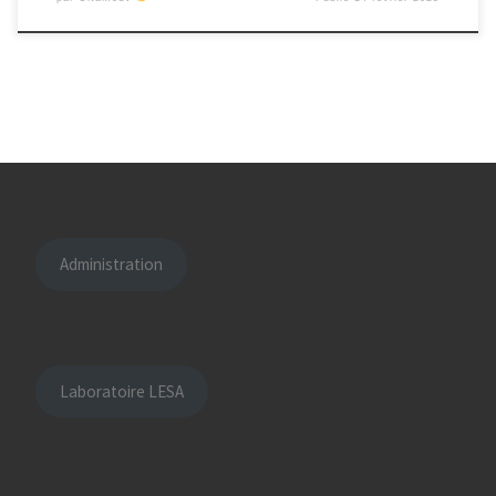
Administration
Laboratoire LESA