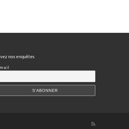
ivez nos enquêtes
mail