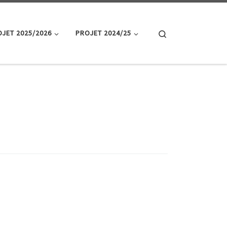
Search
JET 2025/2026
PROJET 2024/25