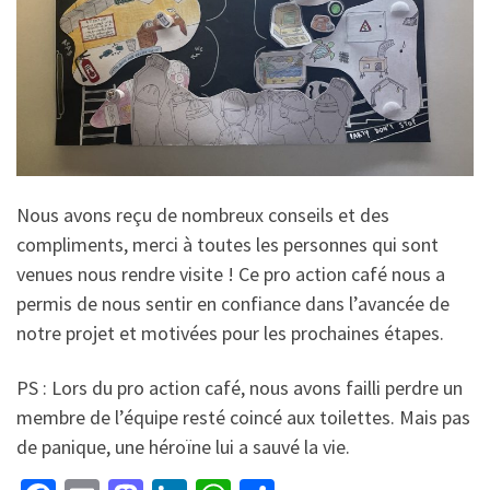
Nous avons reçu de nombreux conseils et des
compliments, merci à toutes les personnes qui sont
venues nous rendre visite ! Ce pro action café nous a
permis de nous sentir en confiance dans l’avancée de
notre projet et motivées pour les prochaines étapes.
PS : Lors du pro action café, nous avons failli perdre un
membre de l’équipe resté coincé aux toilettes. Mais pas
de panique, une héroïne lui a sauvé la vie.