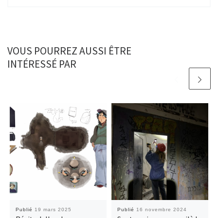
VOUS POURREZ AUSSI ÊTRE
INTÉRESSÉ PAR
Publié
19 mars 2025
Publié
16 novembre 2024