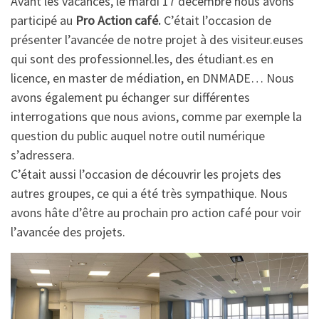
Avant les vacances, le mardi 17 décembre nous avons
participé au
Pro Action café.
C’était l’occasion de
présenter l’avancée de notre projet à des visiteur.euses
qui sont des professionnel.les, des étudiant.es en
licence, en master de médiation, en DNMADE… Nous
avons également pu échanger sur différentes
interrogations que nous avions, comme par exemple la
question du public auquel notre outil numérique
s’adressera.
C’était aussi l’occasion de découvrir les projets des
autres groupes, ce qui a été très sympathique. Nous
avons hâte d’être au prochain pro action café pour voir
l’avancée des projets.