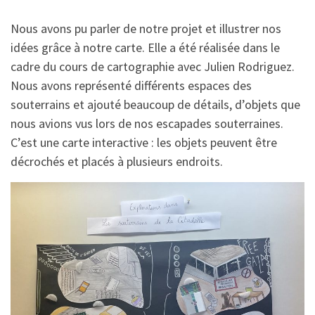
Nous avons pu parler de notre projet et illustrer nos
idées grâce à notre carte. Elle a été réalisée dans le
cadre du cours de cartographie avec Julien Rodriguez.
Nous avons représenté différents espaces des
souterrains et ajouté beaucoup de détails, d’objets que
nous avions vus lors de nos escapades souterraines.
C’est une carte interactive : les objets peuvent être
décrochés et placés à plusieurs endroits.