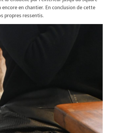
n encore en chantier. En conclusion de cette
s propres ressentis.