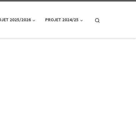
Search
JET 2025/2026
PROJET 2024/25