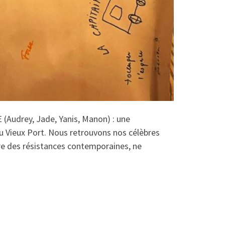
(Audrey, Jade, Yanis, Manon) : une
du Vieux Port. Nous retrouvons nos célèbres
re des résistances contemporaines, ne