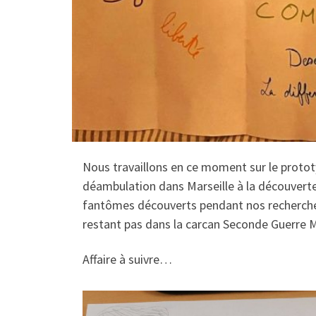
Nous travaillons en ce moment sur le protot
déambulation dans Marseille à la découverte
fantômes découverts pendant nos recherches
restant pas dans la carcan Seconde Guerre 
Affaire à suivre…