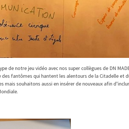
ype de notre jeu vidéo avec nos super collègues de DN MADE 
 des fantômes qui hantent les alentours de la Citadelle et 
 mais souhaitons aussi en insérer de nouveaux afin d’inclu
Mondiale.