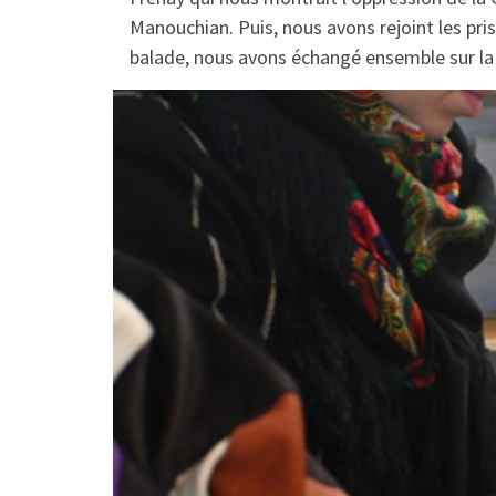
Manouchian. Puis, nous avons rejoint les pri
balade, nous avons échangé ensemble sur la 