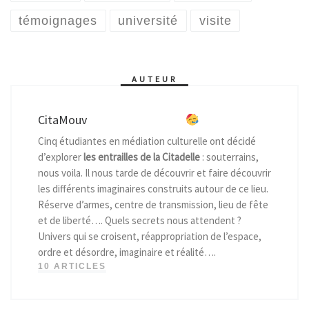
témoignages
université
visite
AUTEUR
CitaMouv
Cinq étudiantes en médiation culturelle ont décidé
d’explorer
les entrailles de la Citadelle
: souterrains,
nous voila. Il nous tarde de découvrir et faire découvrir
les différents imaginaires construits autour de ce lieu.
Réserve d’armes, centre de transmission, lieu de fête
et de liberté…. Quels secrets nous attendent ?
Univers qui se croisent, réappropriation de l’espace,
ordre et désordre, imaginaire et réalité….
10 ARTICLES