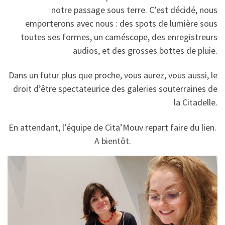
notre passage sous terre. C’est décidé, nous
emporterons avec nous : des spots de lumière sous
toutes ses formes, un caméscope, des enregistreurs
audios, et des grosses bottes de pluie.
Dans un futur plus que proche, vous aurez, vous aussi, le
droit d’être spectateurice des galeries souterraines de
la Citadelle.
En attendant, l’équipe de Cita’Mouv repart faire du lien.
A bientôt.