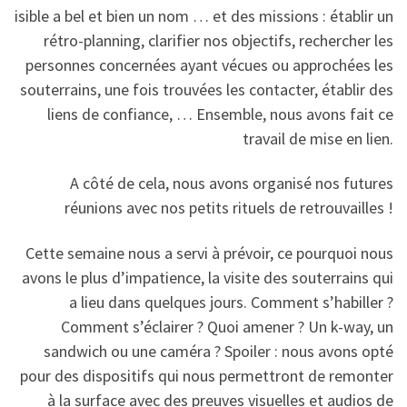
isible a bel et bien un nom … et des missions : établir un
rétro-planning, clarifier nos objectifs, rechercher les
personnes concernées ayant vécues ou approchées les
souterrains, une fois trouvées les contacter, établir des
liens de confiance, … Ensemble, nous avons fait ce
travail de mise en lien.
A côté de cela, nous avons organisé nos futures
réunions avec nos petits rituels de retrouvailles !
Cette semaine nous a servi à prévoir, ce pourquoi nous
avons le plus d’impatience, la visite des souterrains qui
a lieu dans quelques jours. Comment s’habiller ?
Comment s’éclairer ? Quoi amener ? Un k-way, un
sandwich ou une caméra ? Spoiler : nous avons opté
pour des dispositifs qui nous permettront de remonter
à la surface avec des preuves visuelles et audios de