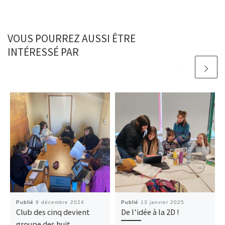
VOUS POURREZ AUSSI ÊTRE
INTÉRESSÉ PAR
Publié
9 décembre 2024
Publié
13 janvier 2025
Club des cinq devient
De l’idée à la 2D !
groupe des huit