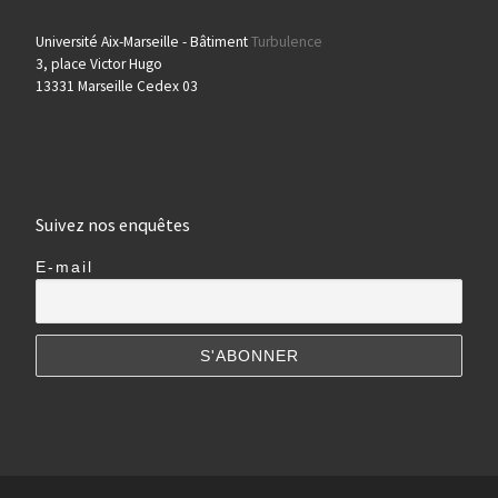
Université Aix-Marseille - Bâtiment
Turbulence
3, place Victor Hugo
13331 Marseille Cedex 03
Suivez nos enquêtes
E-mail