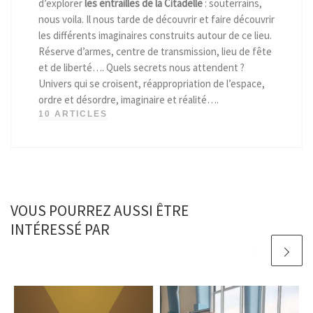
d’explorer
les entrailles de la Citadelle
: souterrains,
nous voila. Il nous tarde de découvrir et faire découvrir
les différents imaginaires construits autour de ce lieu.
Réserve d’armes, centre de transmission, lieu de fête
et de liberté…. Quels secrets nous attendent ?
Univers qui se croisent, réappropriation de l’espace,
ordre et désordre, imaginaire et réalité….
10 ARTICLES
VOUS POURREZ AUSSI ÊTRE
INTÉRESSÉ PAR