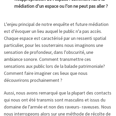
médiation d’un espace ou l’on ne peut pas aller ?
L’enjeu principal de notre enquête et future médiation
est d’évoquer un lieu auquel le public n’a pas accès.
Chaque espace est caractérisé par un ressenti spatial
particulier, pour les souterrains nous imaginons une
sensation de profondeur, dans l’obscurité, une
ambiance sonore. Comment transmettre ces
sensations aux public lors de la balade patrimoniale?
Comment faire imaginer ces lieux que nous
découvrirons prochainement ?
Aussi, nous avons remarqué que la plupart des contacts
qui nous ont été transmis sont masculins et issus du
domaine de l’armée et non des raveurs- raveuses. Nous
nous interrogeons alors sur une méthode de récolte de