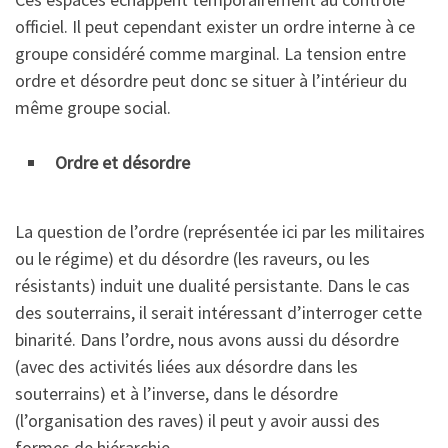
officiel. Il peut cependant exister un ordre interne à ce
groupe considéré comme marginal. La tension entre
ordre et désordre peut donc se situer à l’intérieur du
même groupe social.
Ordre et désordre
La question de l’ordre (représentée ici par les militaires
ou le régime) et du désordre (les raveurs, ou les
résistants) induit une dualité persistante. Dans le cas
des souterrains, il serait intéressant d’interroger cette
binarité. Dans l’ordre, nous avons aussi du désordre
(avec des activités liées aux désordre dans les
souterrains) et à l’inverse, dans le désordre
(l’organisation des raves) il peut y avoir aussi des
formes de hiérarchie.