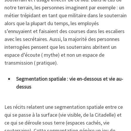
notre terrain, les personnes imaginent par exemple : un
métier trépidant en tant que militaire dans le souterrain
alors que la plupart du temps, les employés
s’ennuyaient et faisaient des courses dans les escaliers
avec les secrétaires. Aussi, la majorité des personnes
interrogées pensent que les souterrains abritent un
espace d’écoute ( mythe) et non un espace de
transmission ( pratique).
Segmentation spatiale : vie en-dessous et vie au-
dessus
Les récits relatent une segmentation spatiale entre ce
qui se passe à la surface (vie visible, de la Citadelle) et
ce qui se déroule sous terre (espaces cachés, vie
souterraine). Cette segmentation génère un jeu de