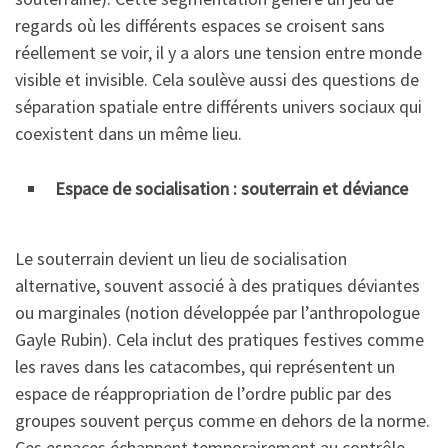
regards où les différents espaces se croisent sans
réellement se voir, il y a alors une tension entre monde
visible et invisible. Cela soulève aussi des questions de
séparation spatiale entre différents univers sociaux qui
coexistent dans un même lieu.
Espace de socialisation : souterrain et déviance
Le souterrain devient un lieu de socialisation
alternative, souvent associé à des pratiques déviantes
ou marginales (notion développée par l’anthropologue
Gayle Rubin). Cela inclut des pratiques festives comme
les raves dans les catacombes, qui représentent un
espace de réappropriation de l’ordre public par des
groupes souvent perçus comme en dehors de la norme.
Ces espaces échappent temporairement au contrôle