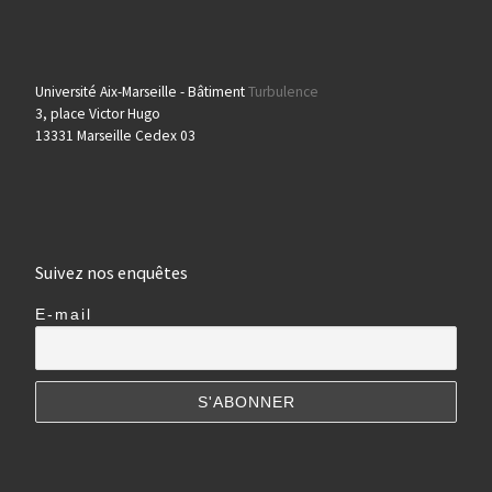
Université Aix-Marseille - Bâtiment
Turbulence
3, place Victor Hugo
13331 Marseille Cedex 03
Suivez nos enquêtes
E-mail