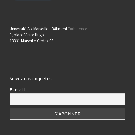
Université Aix-Marseille - Bâtiment
Turbulence
3, place Victor Hugo
13331 Marseille Cedex 03
Suivez nos enquêtes
E-mail