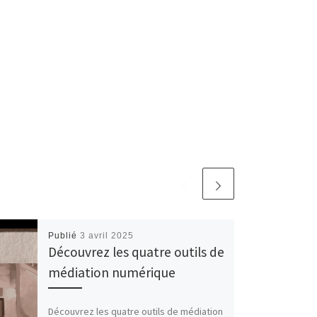
Publié
3 avril 2025
Découvrez les quatre outils de
médiation numérique
Découvrez les quatre outils de médiation