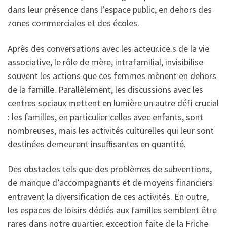
dans leur présence dans l’espace public, en dehors des
zones commerciales et des écoles.
Après des conversations avec les acteur.ice.s de la vie
associative, le rôle de mère, intrafamilial, invisibilise
souvent les actions que ces femmes mènent en dehors
de la famille. Parallèlement, les discussions avec les
centres sociaux mettent en lumière un autre défi crucial
: les familles, en particulier celles avec enfants, sont
nombreuses, mais les activités culturelles qui leur sont
destinées demeurent insuffisantes en quantité.
Des obstacles tels que des problèmes de subventions,
de manque d’accompagnants et de moyens financiers
entravent la diversification de ces activités. En outre,
les espaces de loisirs dédiés aux familles semblent être
rares dans notre quartier, exception faite de la Friche