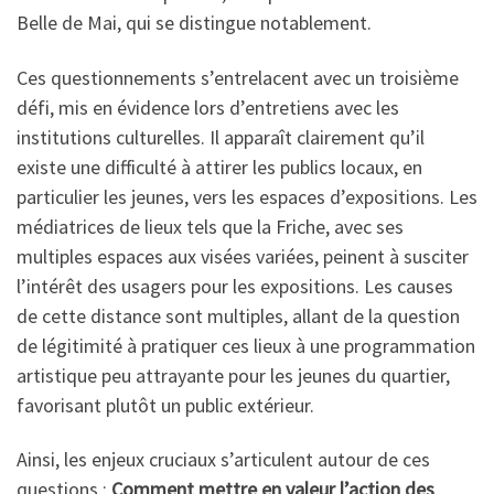
Belle de Mai, qui se distingue notablement.
Ces questionnements s’entrelacent avec un troisième
défi, mis en évidence lors d’entretiens avec les
institutions culturelles. Il apparaît clairement qu’il
existe une difficulté à attirer les publics locaux, en
particulier les jeunes, vers les espaces d’expositions. Les
médiatrices de lieux tels que la Friche, avec ses
multiples espaces aux visées variées, peinent à susciter
l’intérêt des usagers pour les expositions. Les causes
de cette distance sont multiples, allant de la question
de légitimité à pratiquer ces lieux à une programmation
artistique peu attrayante pour les jeunes du quartier,
favorisant plutôt un public extérieur.
Ainsi, les enjeux cruciaux s’articulent autour de ces
questions :
Comment mettre en valeur l’action des